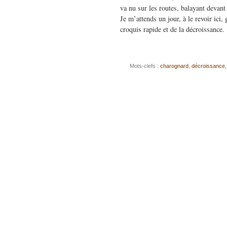
va nu sur les routes, balayant devant
Je m’attends un jour, à le revoir ici
croquis rapide et de la décroissance.
Mots-clefs :
charognard
,
décroissance