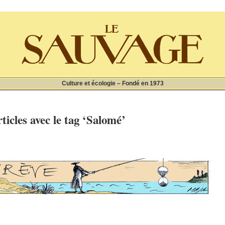
Culture et écologie – Fondé en 1973
ticles avec le tag ‘Salomé’