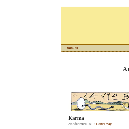
Accueil
Ar
Karma
29 décembre 2010,
Daniel Maja