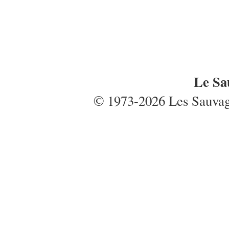
Le Sa
© 1973-2026 Les Sauvages