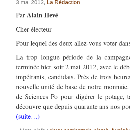
3 mai 2012,
La Rédaction
Alain Hevé
Par
Cher électeur
Pour lequel des deux allez-vous voter dans
La trop longue période de la campagne 
terminée hier soir 2 mai 2012, avec le déb
impétrants, candidats. Près de trois heure
nouvelle unité de base de notre monnaie.
de Sciences Po pour digérer le potage, 
découvre que depuis quarante ans nos poul
(suite…)