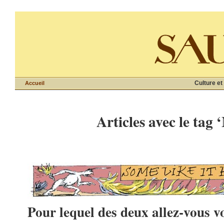
Culture et
Accueil
Articles avec le tag 
Pour lequel des deux allez-vous vo