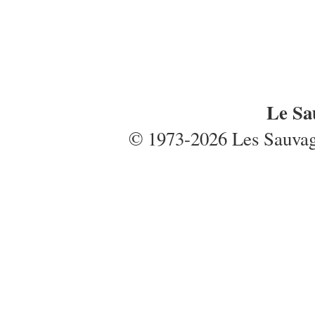
Le Sa
© 1973-2026 Les Sauvages