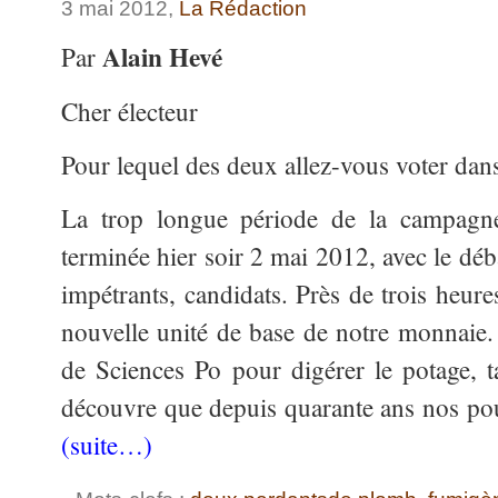
3 mai 2012,
La Rédaction
Alain Hevé
Par
Cher électeur
Pour lequel des deux allez-vous voter dans
La trop longue période de la campagne 
terminée hier soir 2 mai 2012, avec le déb
impétrants, candidats. Près de trois heure
nouvelle unité de base de notre monnaie.
de Sciences Po pour digérer le potage, 
découvre que depuis quarante ans nos poul
(suite…)