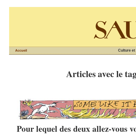
Culture et
Accueil
Articles avec le ta
Pour lequel des deux allez-vous vo