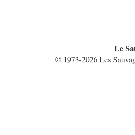
Le Sa
© 1973-2026 Les Sauvages