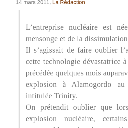
14 mars 2011,
La Rédaction
L’entreprise nucléaire est n
mensonge et de la dissimulation
Il s’agissait de faire oublier l
cette technologie dévastatrice 
précédée quelques mois auparav
explosion à Alamogordo au
intitulée Trinity.
On prétendit oublier que lor
explosion nucléaire, certain