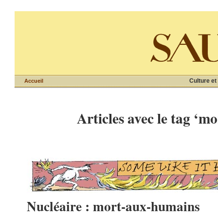
Culture et
Accueil
Articles avec le tag ‘mo
Nucléaire : mort-aux-humains