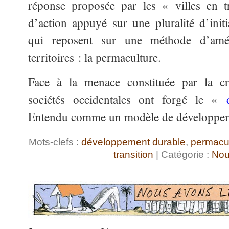
réponse proposée par les « villes en t
d’action appuyé sur une pluralité d’initi
qui reposent sur une méthode d’amé
territoires : la permaculture.
Face à la menace constituée par la cr
sociétés occidentales ont forgé le «
Entendu comme un modèle de développ
Mots-clefs :
développement durable
,
permacul
transition
| Catégorie :
Nou