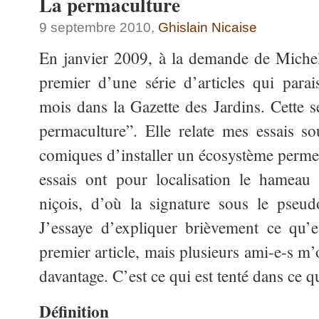
La permaculture
9 septembre 2010,
Ghislain Nicaise
En janvier 2009, à la demande de Michel
premier d’une série d’articles qui para
mois dans la Gazette des Jardins. Cette sé
permaculture”. Elle relate mes essais so
comiques d’installer un écosystème permet
essais ont pour localisation le hameau 
niçois, d’où la signature sous le pseu
J’essaye d’expliquer brièvement ce qu’e
premier article, mais plusieurs ami-e-s m
davantage. C’est ce qui est tenté dans ce qu
Définition