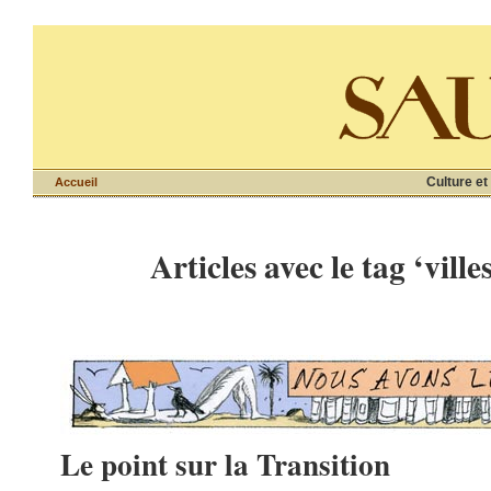
Culture et
Accueil
Articles avec le tag ‘ville
Le point sur la Transition