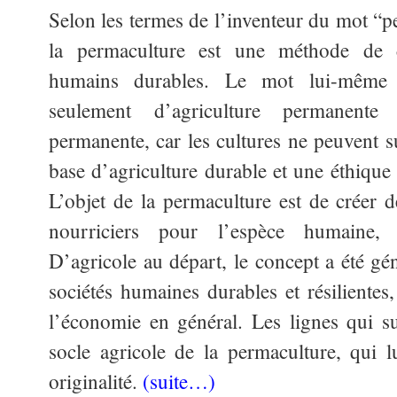
Selon les termes de l’inventeur du mot “p
la permaculture est une méthode de c
humains durables. Le mot lui-même 
seulement d’agriculture permanent
permanente, car les cultures ne peuvent 
base d’agriculture durable et une éthique d
L’objet de la permaculture est de créer 
nourriciers pour l’espèce humaine, 
D’agricole au départ, le concept a été gén
sociétés humaines durables et résilientes,
l’économie en général. Les lignes qui s
socle agricole de la permaculture, qui 
originalité.
(suite…)