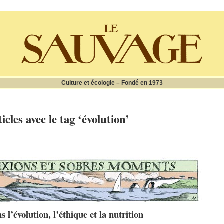
Culture et écologie – Fondé en 1973
icles avec le tag ‘évolution’
 l’évolution, l’éthique et la nutrition