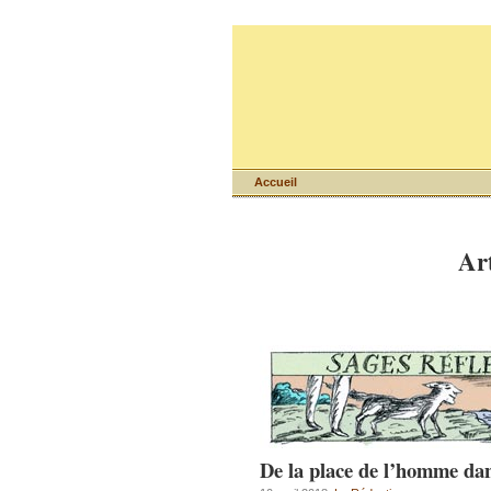
Accueil
Art
De la place de l’homme dans