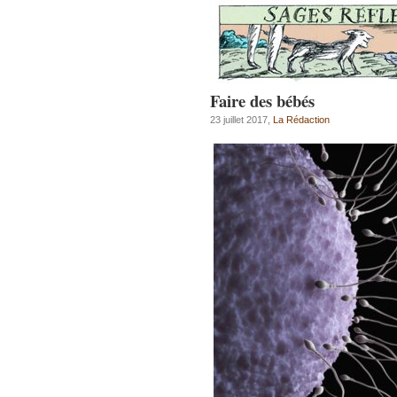
Faire des bébés
23 juillet 2017,
La Rédaction