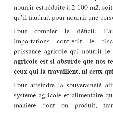
nourrir est réduite à 2 100 m2, soit
qu’il faudrait pour nourrir une per
Pour combler le déficit, l’
importations contredit le dis
puissance agricole qui nourrit l
agricole est si absurde que nos t
ceux qui la travaillent, ni ceux qu
Pour atteindre la souveraineté ali
système agricole et alimentaire qui
manière dont on produit, tran