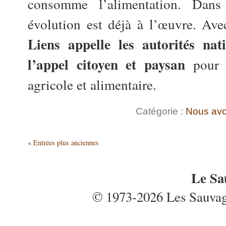
consomme l’alimentation. Dans l
évolution est déjà à l’œuvre. Ave
Liens appelle les autorités na
l’appel citoyen et paysan
pour a
agricole et alimentaire.
Catégorie :
Nous avo
« Entrées plus anciennes
Le Sa
© 1973-2026 Les Sauvages