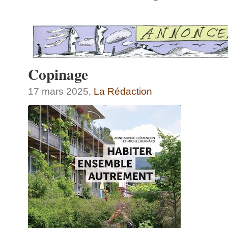
Copinage
17 mars 2025,
La Rédaction