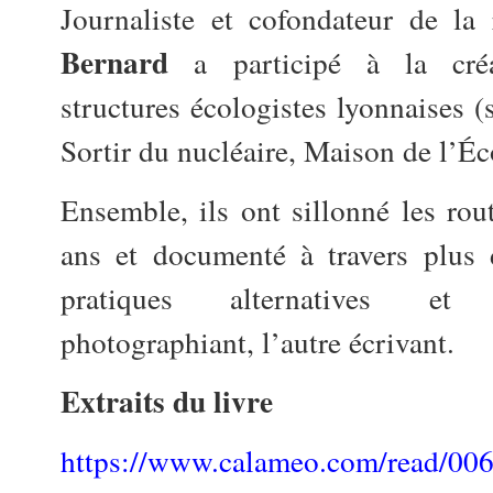
Journaliste et cofondateur de la
Bernard
a participé à la cré
structures écologistes lyonnaises (
Sortir du nucléaire, Maison de l’É
Ensemble, ils ont sillonné les ro
ans et documenté à travers plus 
pratiques alternatives et
photographiant, l’autre écrivant.
Extraits du livre
https://www.calameo.com/read/0