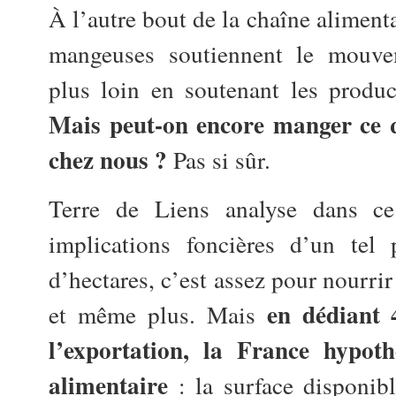
À l’autre bout de la chaîne alimenta
mangeuses soutiennent le mouvem
plus loin en soutenant les produc
Mais peut-on encore manger ce q
chez nous ?
Pas si sûr.
Terre de Liens analyse dans ce
implications foncières d’un tel 
d’hectares, c’est assez pour nourrir
en dédiant 
et même plus. Mais
l’exportation, la France hypot
alimentaire
: la surface disponibl