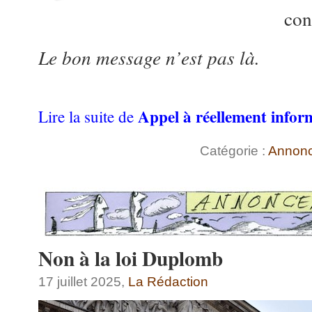
con
Le bon message n’est pas là.
Appel à réellement infor
Lire la suite de
Catégorie :
Annon
Non à la loi Duplomb
17 juillet 2025,
La Rédaction