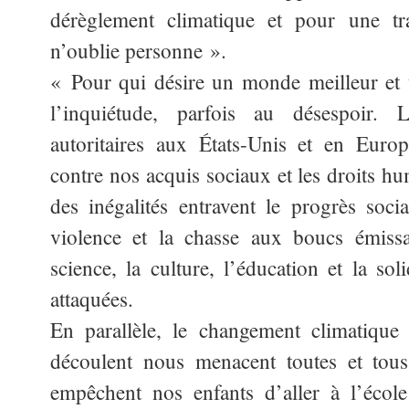
dérèglement climatique et pour une tr
n’oublie personne ».
« Pour qui désire un monde meilleur et u
l’inquiétude, parfois au désespoir.
autoritaires aux États-Unis et en Europ
contre nos acquis sociaux et les droits hu
des inégalités entravent le progrès socia
violence et la chasse aux boucs émissai
science, la culture, l’éducation et la sol
attaquées.
En parallèle, le changement climatique 
découlent nous menacent toutes et tous
empêchent nos enfants d’aller à l’écol