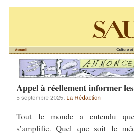
Culture et
Accueil
Appel à réellement informer les
5 septembre 2025,
La Rédaction
Tout le monde a entendu que 
s’amplifie. Quel que soit le mé