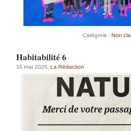
Catégorie :
Non cl
Habitabilité 6
16 mai 2025,
La Rédaction