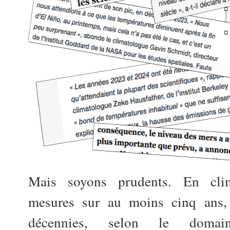
Mais soyons prudents. En clim
mesures sur au moins cinq ans,
décennies, selon le domai