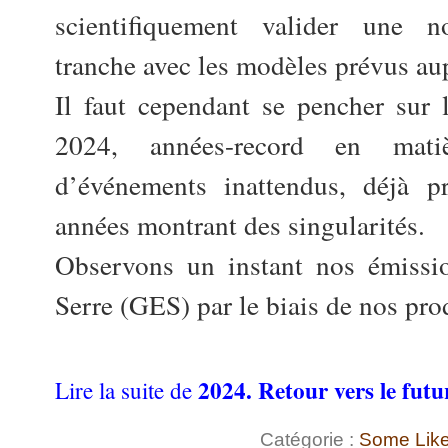
scientifiquement valider une n
tranche avec les modèles prévus au
Il faut cependant se pencher sur 
2024, années-record en mat
d’événements inattendus, déjà pr
années montrant des singularités.
Observons un instant nos émissi
Serre (GES) par le biais de nos pro
2024. Retour vers le futu
Lire la suite de
Catégorie :
Some Like 