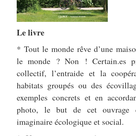
Le livre
* Tout le monde rêve d’une maiso
le monde ? Non ! Certain.es pr
collectif, l’entraide et la coopé
habitats groupés ou des écovilla
exemples concrets et en accordan
photo, le but de cet ouvrage 
imaginaire écologique et social.