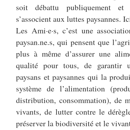
soit débattu publiquement et 
s’associent aux luttes paysannes. Ici
Les Ami·e·s, c’est une associatio
paysan.ne.s, qui pensent que l’agri
plus à même d’assurer une alime
qualité pour tous, de garantir
paysans et paysannes qui la produi
système de l’alimentation (produ
distribution, consommation), de ma
vivants, de lutter contre le dérèg
préserver la biodiversité et le viv