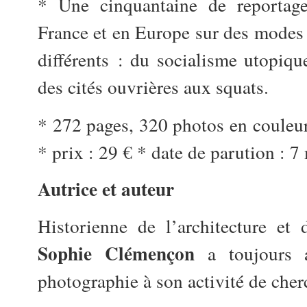
* Une cinquantaine de reportag
France et en Europe sur des modes 
différents : du socialisme utopique
des cités ouvrières aux squats.
* 272 pages, 320 photos en couleu
* prix : 29 € * date de parution : 
Autrice et auteur
Historienne de l’architecture et
Sophie Clémençon
a toujours a
photographie à son activité de ch