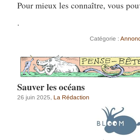
Pour mieux les connaître, vous pou
.
Catégorie :
Annon
Sauver les océans
26 juin 2025,
La Rédaction