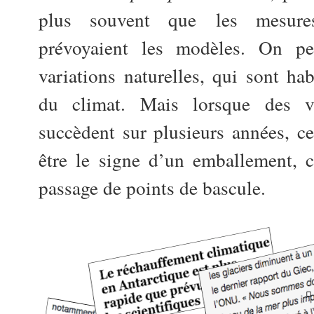
plus souvent que les mesure
prévoyaient les modèles. On pe
variations naturelles, qui sont hab
du climat. Mais lorsque des va
succèdent sur plusieurs années, c
être le signe d’un emballement, c
passage de points de bascule.