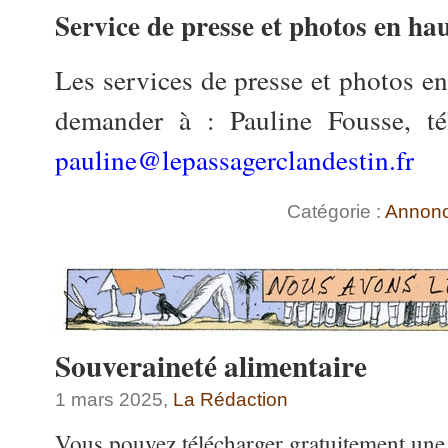
Service de presse et photos en hau
Les services de presse et photos en
demander à : Pauline Fousse, t
pauline@lepassagerclandestin.fr
Catégorie :
Annon
Souveraineté alimentaire
1 mars 2025,
La Rédaction
Vous pouvez télécharger gratuitement une