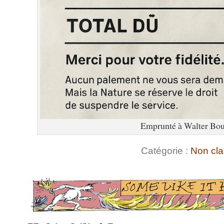
Emprunté à Walter Bou
Catégorie :
Non cl