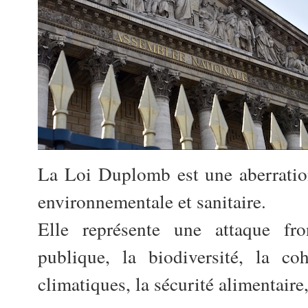
La Loi Duplomb est une aberration
environnementale et sanitaire.
Elle représente une attaque fro
publique, la biodiversité, la co
climatiques, la sécurité alimentaire,