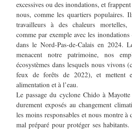
excessives ou des inondations, et frappent
nous, comme les quartiers populaires. Il
travailleurs à des chaleurs mortelles,
comme par exemple avec les inondations
dans le Nord-Pas-de-Calais en 2024. Le
menacent notre patrimoine, nos empl
écosystèmes dans lesquels nous vivons 
feux de forêts de 2022), et mettent 
alimentation et à l’eau.
Le passage du cyclone Chido à Mayotte 
durement exposés au changement climati
les moins responsables et nous montre à qu
mal préparé pour protéger ses habitants. 