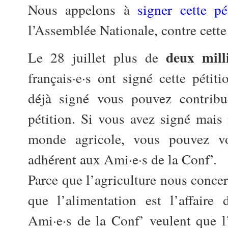
Nous appelons à
signer cette pé
l’Assemblée Nationale, contre cette 
deux mil
Le 28 juillet plus de
français·e·s ont signé cette pétit
déjà signé vous pouvez contribu
pétition. Si vous avez signé mais 
monde agricole, vous pouvez v
adhérent aux Ami·e·s de la Conf’.
Parce que l’agriculture nous concer
que l’alimentation est l’affaire 
Ami·e·s de la Conf’ veulent que l’