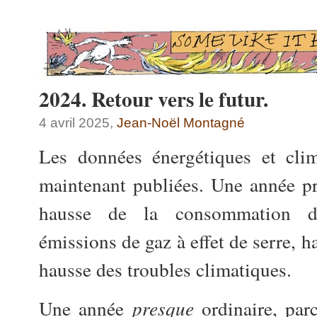
2024. Retour vers le futur.
4 avril 2025,
Jean-Noël Montagné
Les données énergétiques et cli
maintenant publiées. Une année pr
hausse de la consommation d’
émissions de gaz à effet de serre, 
hausse des troubles climatiques.
Une année
presque
ordinaire, par