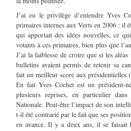
la moins politisée.
J’ai eu le privilège d’entendre Yves Co
primaires internes aux Verts en 2006 : il éta
qui apportait des idées nouvelles, ce qu
votants à ces primaires, bien plus que l’a
J’ai la faiblesse de croire que si les alé
bulletins avaient permis de retenir sa can
fait un meilleur score aux présidentielle
En fait Yves Cochet est un président-
plusieurs reprises, en particulier dans
Nationale. Peut-être l’impact de son intel
t-il été contrarié par le fait que ses posit
en avance. Il y a deux ans, il se faisait 