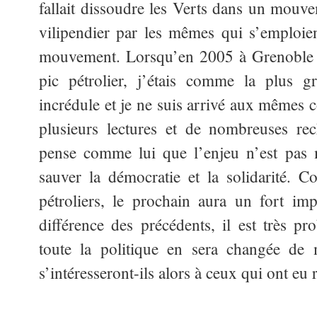
fallait dissoudre les Verts dans un mouvem
vilipendier par les mêmes qui s’emploien
mouvement. Lorsqu’en 2005 à Grenoble j
pic pétrolier, j’étais comme la plus gr
incrédule et je ne suis arrivé aux mêmes 
plusieurs lectures et de nombreuses rec
pense comme lui que l’enjeu n’est pas 
sauver la démocratie et la solidarité. 
pétroliers, le prochain aura un fort im
différence des précédents, il est très pr
toute la politique en sera changée de 
s’intéresseront-ils alors à ceux qui ont eu 