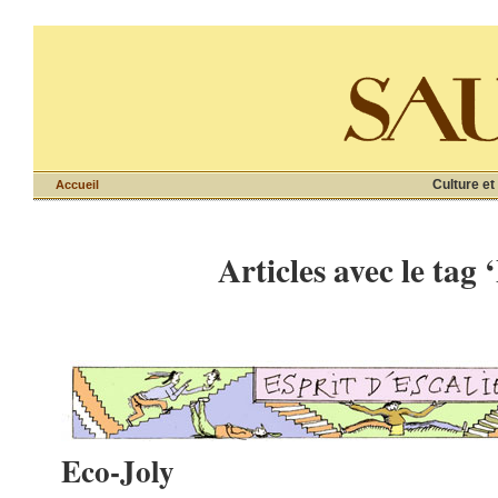
Culture et
Accueil
Articles avec le tag 
Eco-Joly