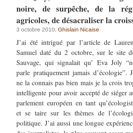
noire, de surpêche, de la rég
agricoles, de désacraliser la cro
3 octobre 2010,
Ghislain Nicaise
J’ai été intrigué par l’article de Lauren
Samuel daté du 2 octobre, sur le site d
Sauvage, qui signalait qu’ Eva Joly “n
parle pratiquement jamais d’écologie”. J
ne la connais pas bien mais je la crois tro
intelligente pour avoir accepté de siéger a
parlement européen en tant qu’écologist
et se taire sur les thèmes de l’écologi
politique. J’ai aussi une longue expérienc