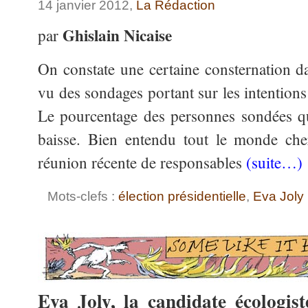
14 janvier 2012,
La Rédaction
Ghislain Nicaise
par
On constate une certaine consternation da
vu des sondages portant sur les intentions
Le pourcentage des personnes sondées qu
baisse. Bien entendu tout le monde che
réunion récente de responsables
(suite…)
Mots-clefs :
élection présidentielle
,
Eva Joly
Eva Joly, la candidate écologis