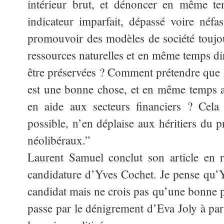
intérieur brut, et dénoncer en même 
indicateur imparfait, dépassé voire néf
promouvoir des modèles de société touj
ressources naturelles et en même temps di
être préservées ? Comment prétendre que
est une bonne chose, et en même temps a
en aide aux secteurs financiers ? Cela
possible, n’en déplaise aux héritiers du 
néolibéraux.”
Laurent Samuel conclut son article en r
candidature d’Yves Cochet. Je pense qu’Y
candidat mais ne crois pas qu’une bonne 
passe par le dénigrement d’Eva Joly à part