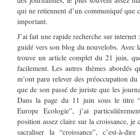
des journalistes, le plus souvent assez ma
qui ne retiennent d’un communiqué que c
important.
J’ai fait une rapide recherche sur internet 
guidé vers son blog du nouvelobs. Avec 
trouve un article complet du 21 juin, qu
facilement. Les autres thèmes abordés q
m’ont paru relever des préoccupation du
que de son passé de juriste que les journa
Dans la page du 11 juin sous le titre “
Europe Ecologie”, j’ai particulièrem
position assez claire sur la croissance, j
sacraliser la “croissance”, c’est-à-dir