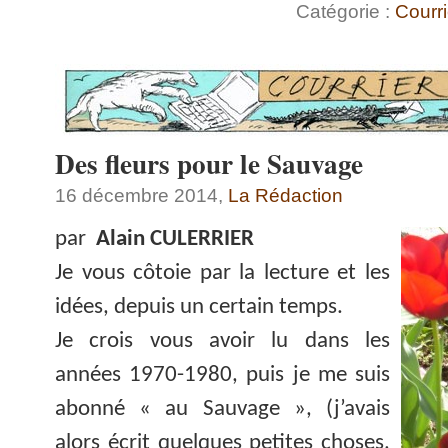
Catégorie :
Courri
Des fleurs pour le Sauvage
16 décembre 2014,
La Rédaction
par
Alain CULERRIER
Je vous côtoie par la lecture et les
idées, depuis un certain temps.
Je crois vous avoir lu dans les
années 1970-1980, puis je me suis
abonné « au Sauvage », (j’avais
alors écrit quelques petites choses,