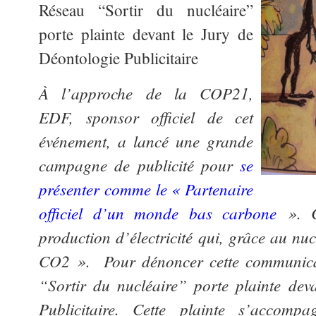
Réseau “Sortir du nucléaire”
porte plainte devant le Jury de
Déontologie Publicitaire
À l’approche de la COP21,
EDF, sponsor officiel de cet
événement, a lancé une grande
campagne de publicité pour
se
présenter comme le « Partenaire
officiel d’un monde bas carbone
»
. 
production d’électricité qui, grâce au nu
CO2 ». Pour dénoncer cette communicati
“Sortir du nucléaire” porte plainte dev
Publicitaire. Cette plainte s’accom