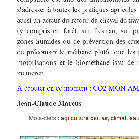
s’adresser à toutes les pratiques agricoles 
aussi un acteur du retour du cheval de trav
(y compris en forêt, sur l’estran, sur pr
zones humides ou de prévention des crue
de préconiser le méthane plutôt que les p
motorisations et le biométhane issu de 
incinérer.
A écouter en ce moment : CO2 MON 
Jean-Claude Marcus
Mots-clefs :
agriculture bio
,
air
,
climat
,
ea