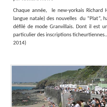
Chaque année, le new-yorkais Richard
langue natale) des nouvelles du “Plat”, h
défilé de mode Granvillais. Dont il est u
particulier des inscriptions ticheurtiennes..
2014)