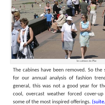
les cabines du Plat
The cabines have been removed. So the s
for our annual analysis of fashion tren
general, this was not a good year for th
cool, overcast weather forced cover-u
some of the most inspired offerings.
(suit