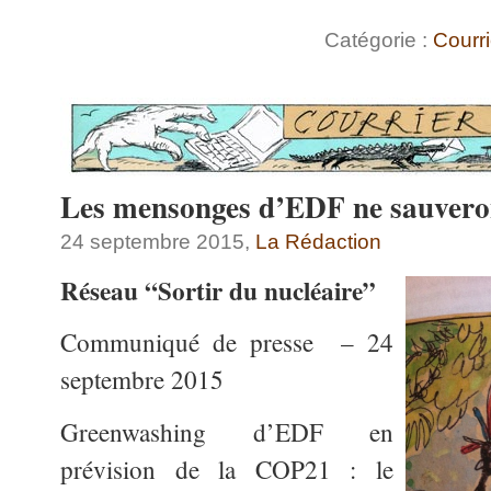
Catégorie :
Courri
Les mensonges d’EDF ne sauveront
24 septembre 2015,
La Rédaction
Réseau “Sortir du nucléaire”
Communiqué de presse – 24
septembre 2015
Greenwashing d’EDF en
prévision de la COP21 : le