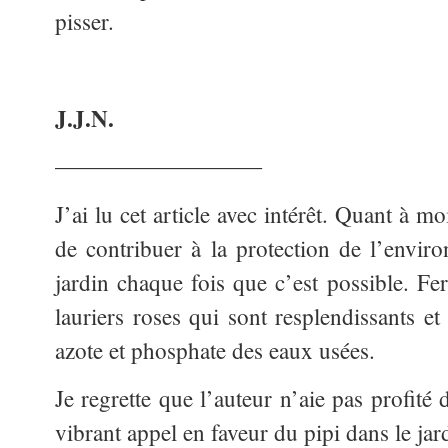
pisser.
J.J.N.
—————————
J’ai lu cet article avec intérêt. Quant à m
de contribuer à la protection de l’envir
jardin chaque fois que c’est possible. Fe
lauriers roses qui sont resplendissants e
azote et phosphate des eaux usées.
Je regrette que l’auteur n’aie pas profité 
vibrant appel en faveur du pipi dans le ja