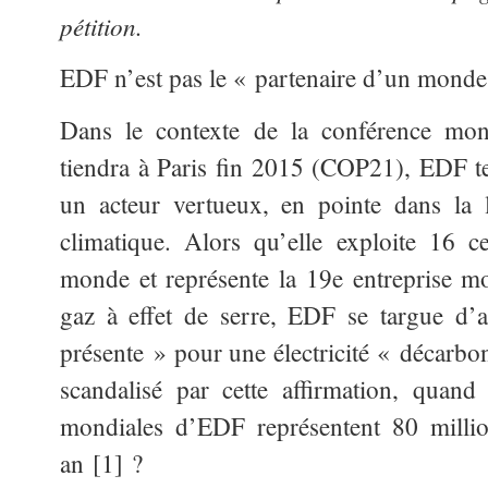
pétition.
EDF n’est pas le « partenaire d’un monde
Dans le contexte de la conférence mond
tiendra à Paris fin 2015 (COP21), EDF t
un acteur vertueux, en pointe dans la 
climatique. Alors qu’elle exploite 16 c
monde et représente la 19e entreprise mo
gaz à effet de serre, EDF se targue d’a
présente » pour une électricité « décarb
scandalisé par cette affirmation, quand
mondiales d’EDF représentent 80 mill
an [1] ?