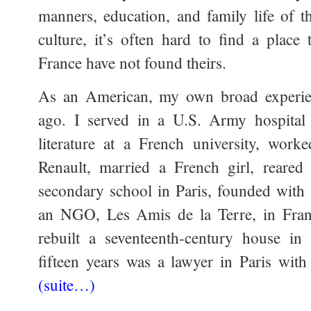
manners, education, and family life of t
culture, it’s often hard to find a plac
France have not found theirs.
As an American, my own broad experie
ago. I served in a U.S. Army hospital 
literature at a French university, work
Renault, married a French girl, reared 
secondary school in Paris, founded with
an NGO, Les Amis de la Terre, in Franc
rebuilt a seventeenth-century house in
fifteen years was a lawyer in Paris with
(suite…)