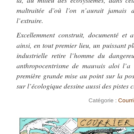
maltraitée d’où l’on n’aurait jamais 
l’extraire.
Excellemment construit, documenté et 
ainsi, en tout premier lieu, un puissant p
industrielle retire l’homme du dangere
anthropocentrisme de mauvais aloi l’a 
première grande mise au point sur la posi
sur l’écologique dessine aussi des pistes c
Catégorie :
Courri