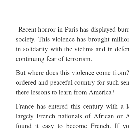
Recent horror in Paris has displayed bur
society. This violence has brought millio
in solidarity with the victims and in defe
continuing fear of terrorism.
But where does this violence come from?
ordered and peaceful country for such sen
there lessons to learn from America?
France has entered this century with a 
largely French nationals of African or
found it easy to become French. If yo