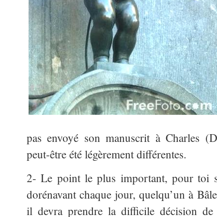
pas envoyé son manuscrit à Charles (Da
peut-être été légèrement différentes.
2- Le point le plus important, pour toi s
dorénavant chaque jour, quelqu’un à Bâle 
il devra prendre la difficile décision de