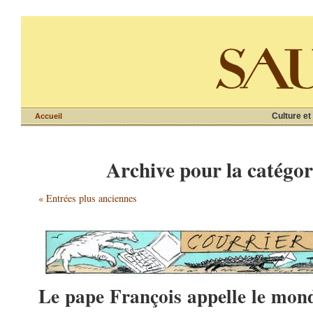
Culture et
Accueil
Archive pour la catégor
« Entrées plus anciennes
Le pape François appelle le mond