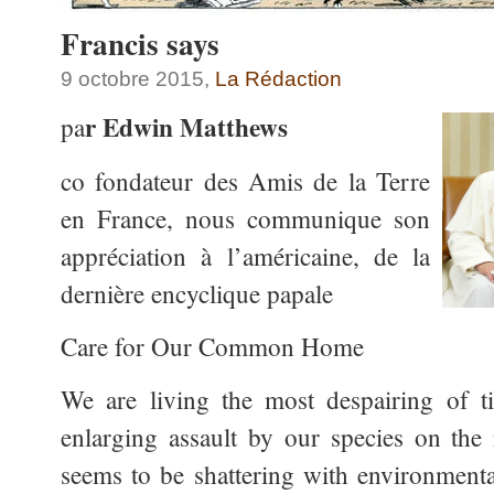
Francis says
9 octobre 2015,
La Rédaction
r Edwin Matthews
pa
co fondateur des Amis de la Terre
en France, nous communique son
appréciation à l’américaine, de la
dernière encyclique papale
Care for Our Common Home
We are living the most despairing of 
enlarging assault by our species on the
seems to be shattering with environmental