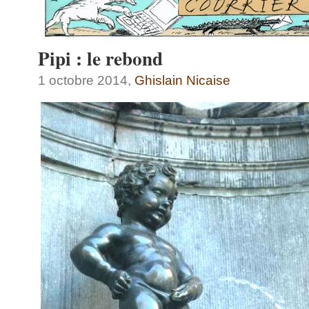
Pipi : le rebond
1 octobre 2014,
Ghislain Nicaise