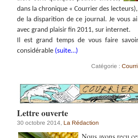
dans la chronique « Courrier des lecteurs), 
de la disparition de ce journal. Je vous a
avec grand plaisir fin 2011, sur internet.
Il est grand temps de vous faire savoi
considérable
(suite…)
Catégorie :
Courri
Lettre ouverte
30 octobre 2014,
La Rédaction
Nous avons reçu ce