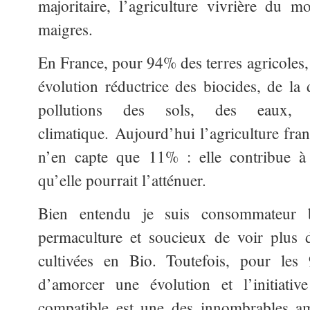
majoritaire, l’agriculture vivrière du m
maigres.
En France, pour 94% des terres agricoles,
évolution réductrice des biocides, de la
pollutions des sols, des eaux, 
climatique. Aujourd’hui l’agriculture fr
n’en capte que 11% : elle contribue à 
qu’elle pourrait l’atténuer.
Bien entendu je suis consommateur b
permaculture et soucieux de voir plus 
cultivées en Bio. Toutefois, pour les 
d’amorcer une évolution et l’initiative
compatible est une des innombrables am