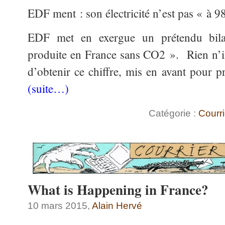
EDF ment : son électricité n’est pas « à 
EDF met en exergue un prétendu bila
produite en France sans CO2 ». Rien n’i
d’obtenir ce chiffre, mis en avant pour 
(suite…)
Catégorie :
Courri
What is Happening in France?
10 mars 2015,
Alain Hervé