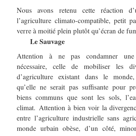
Nous avons retenu cette réaction d’
l’agriculture climato-compatible, petit p
verre à
moitié plein plutôt qu’écran 
Le Sauvage
Attention à ne pas condamner une 
nécessaire, celle de mobiliser les di
d’agriculture existant dans le monde
qu’elle ne serait pas suffisante pour pr
biens communs que sont les sols, l’eau
climat. Attention à bien voir la divergen
entre l’agriculture industrielle sans agri
monde urbain obèse, d’un côté, minorit